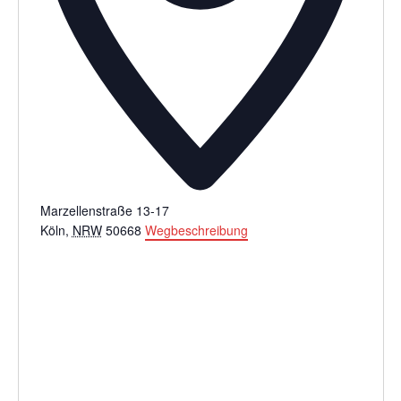
Marzellenstraße 13-17
Köln
,
NRW
50668
Wegbeschreibung