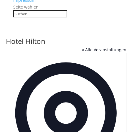
Impressum
Seite wählen
Hotel Hilton
« Alle Veranstaltungen
Adress