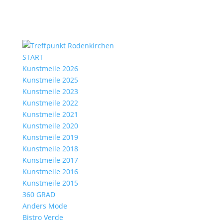
START
Kunstmeile 2026
Kunstmeile 2025
Kunstmeile 2023
Kunstmeile 2022
Kunstmeile 2021
Kunstmeile 2020
Kunstmeile 2019
Kunstmeile 2018
Kunstmeile 2017
Kunstmeile 2016
Kunstmeile 2015
360 GRAD
Anders Mode
Bistro Verde