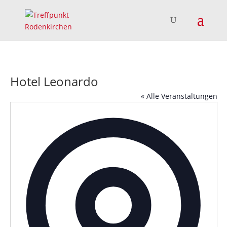
Hotel Leonardo
« Alle Veranstaltungen
Adress