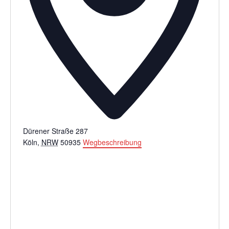
Dürener Straße 287
Köln
,
NRW
50935
Wegbeschreibung