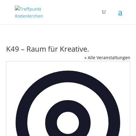
K49 – Raum für Kreative.
« Alle Veranstaltungen
Adress