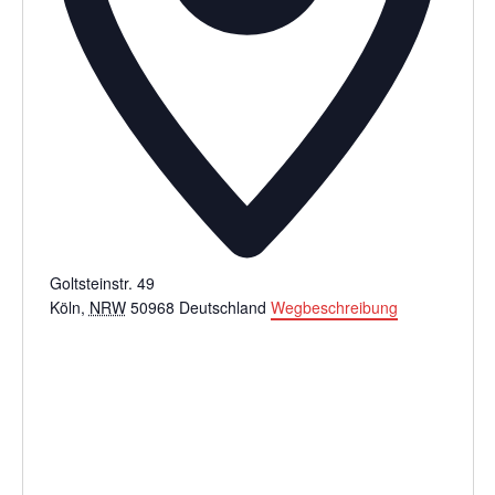
Goltsteinstr. 49
Köln
,
NRW
50968
Deutschland
Wegbeschreibung