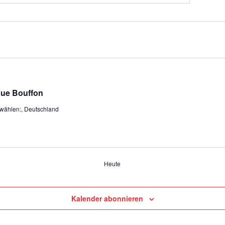
que Bouffon
 wählen:, Deutschland
Heute
Kalender abonnieren