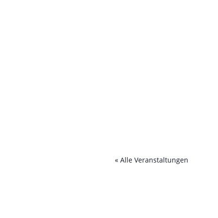
« Alle Veranstaltungen