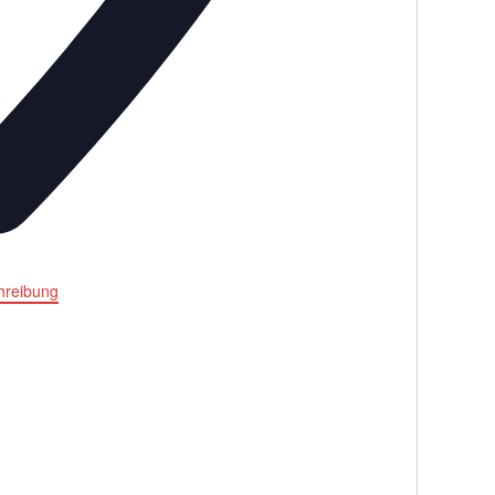
reibung