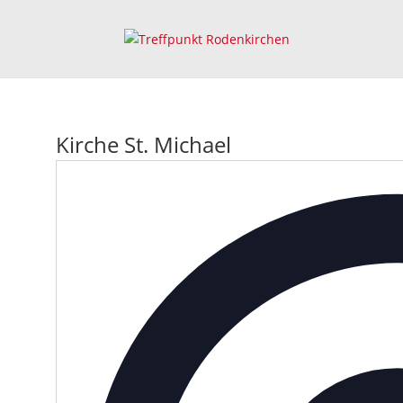
Kirche St. Michael