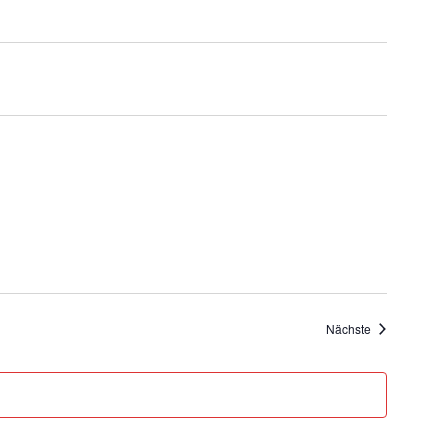
Veranstaltung
Nächste