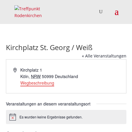
Kirchplatz St. Georg / Weiß
« Alle Veranstaltungen
Adresse
Kirchplatz 1
Köln
,
NRW
50999
Deutschland
Wegbeschreibung
Veranstaltungen an diesem veranstaltungsort
Es wurden keine Ergebnisse gefunden.
Hinweis