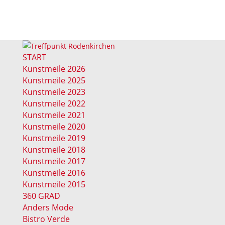
START
Kunstmeile 2026
Kunstmeile 2025
Kunstmeile 2023
Kunstmeile 2022
Kunstmeile 2021
Kunstmeile 2020
Kunstmeile 2019
Kunstmeile 2018
Kunstmeile 2017
Kunstmeile 2016
Kunstmeile 2015
360 GRAD
Anders Mode
Bistro Verde