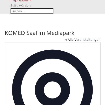
Impressum
Seite wählen
KOMED Saal im Mediapark
« Alle Veranstaltungen
Adress