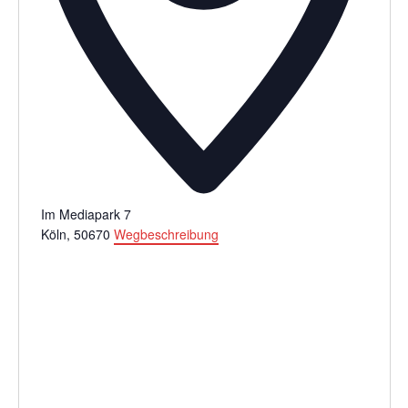
Im Mediapark 7
Köln
,
50670
Wegbeschreibung