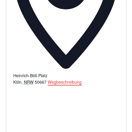
Heinrich-Böll-Platz
Köln
,
NRW
50667
Wegbeschreibung