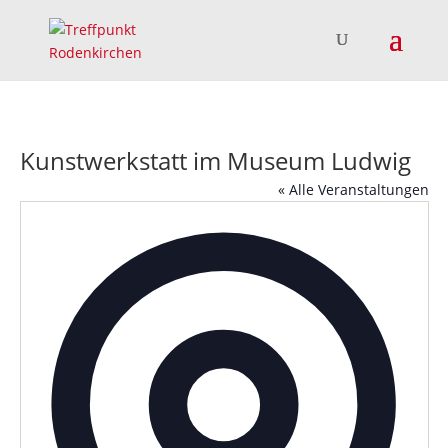
Kunstwerkstatt im Museum Ludwig
« Alle Veranstaltungen
Adress