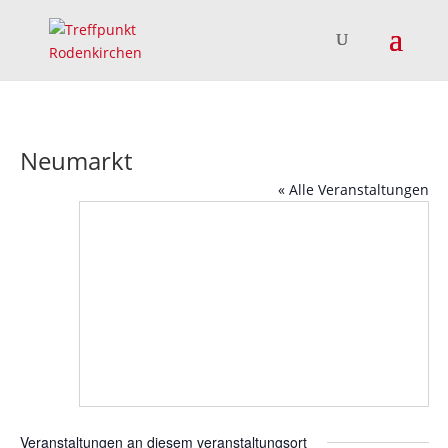
Neumarkt
« Alle Veranstaltungen
Veranstaltungen an diesem veranstaltungsort