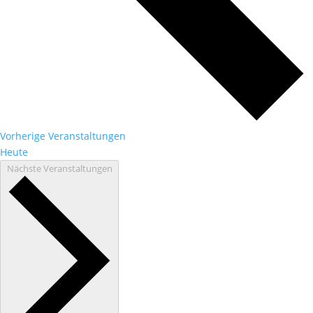
Vorherige
Veranstaltungen
Heute
Nächste
Veranstaltungen