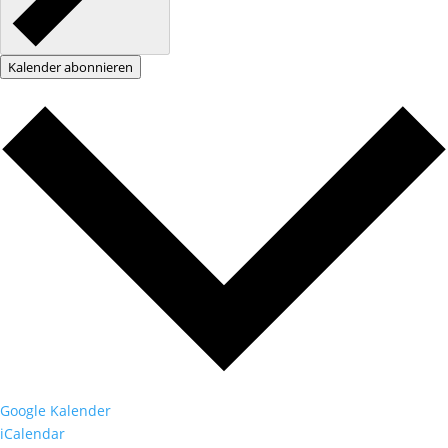
Kalender abonnieren
Google Kalender
iCalendar