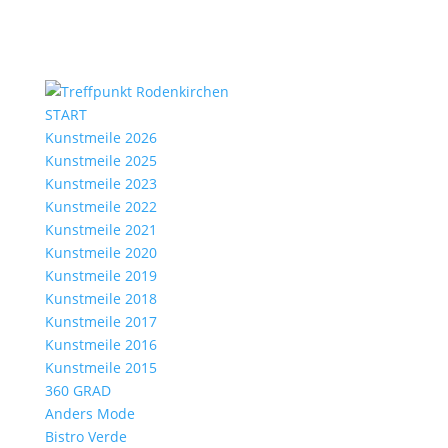
START
Kunstmeile 2026
Kunstmeile 2025
Kunstmeile 2023
Kunstmeile 2022
Kunstmeile 2021
Kunstmeile 2020
Kunstmeile 2019
Kunstmeile 2018
Kunstmeile 2017
Kunstmeile 2016
Kunstmeile 2015
360 GRAD
Anders Mode
Bistro Verde