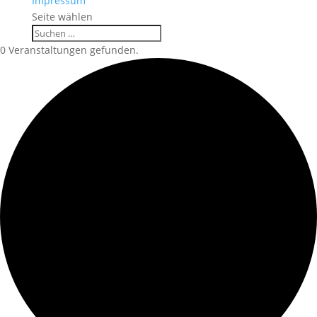
Impressum
Seite wählen
0 Veranstaltungen gefunden.