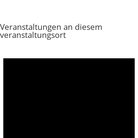
Veranstaltungen an diesem
veranstaltungsort