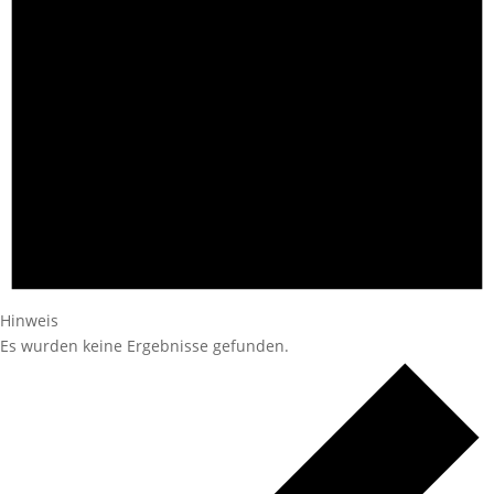
Hinweis
Es wurden keine Ergebnisse gefunden.