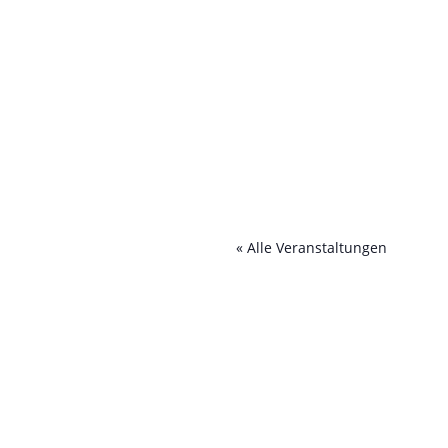
« Alle Veranstaltungen