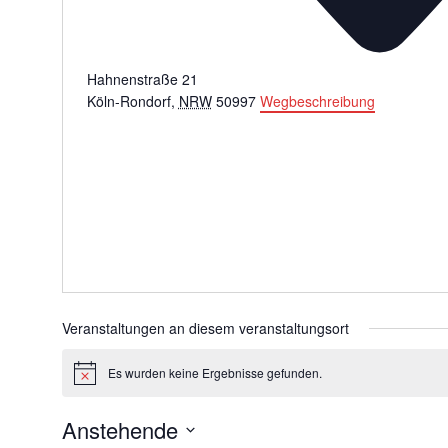
Hahnenstraße 21
Köln-Rondorf
,
NRW
50997
Wegbeschreibung
Veranstaltungen an diesem veranstaltungsort
Es wurden keine Ergebnisse gefunden.
Hinweis
Anstehende