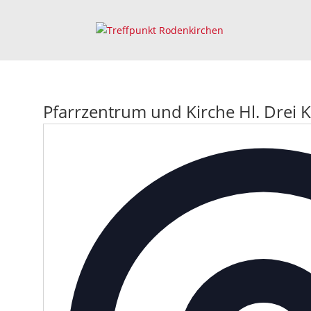
Pfarrzentrum und Kirche Hl. Drei 