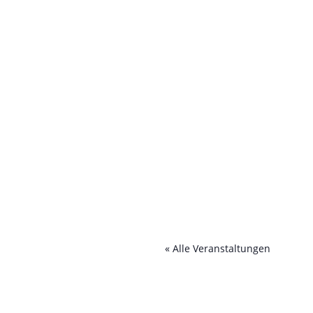
« Alle Veranstaltungen