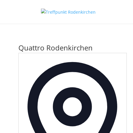
Quattro Rodenkirchen
Adress