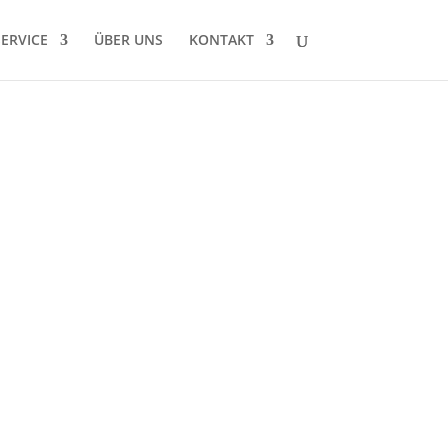
SERVICE
ÜBER UNS
KONTAKT