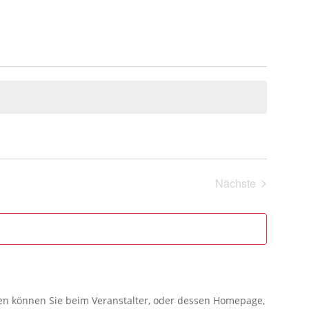
Nächste
Veranstaltung
gen können Sie beim Veranstalter, oder dessen Homepage,