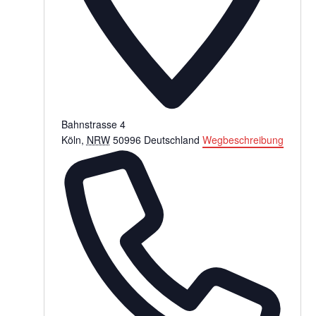
Bahnstrasse 4
Köln
,
NRW
50996
Deutschland
Wegbeschreibung