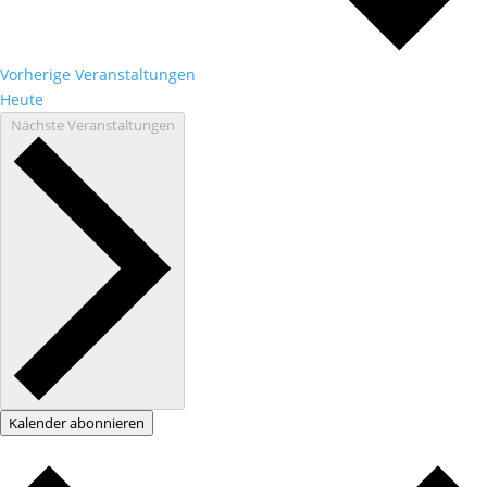
Vorherige
Veranstaltungen
Heute
Nächste
Veranstaltungen
Kalender abonnieren