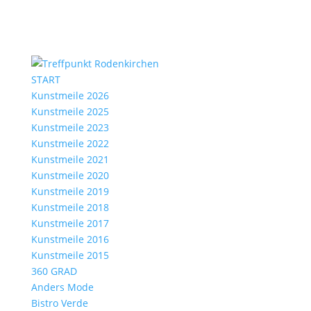
START
Kunstmeile 2026
Kunstmeile 2025
Kunstmeile 2023
Kunstmeile 2022
Kunstmeile 2021
Kunstmeile 2020
Kunstmeile 2019
Kunstmeile 2018
Kunstmeile 2017
Kunstmeile 2016
Kunstmeile 2015
360 GRAD
Anders Mode
Bistro Verde