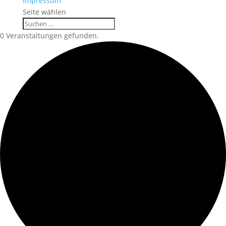
Impressum
Seite wählen
0 Veranstaltungen gefunden.