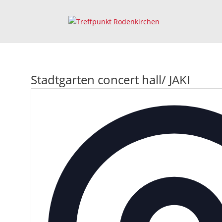
Stadtgarten concert hall/ JAKI