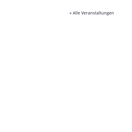
« Alle Veranstaltungen