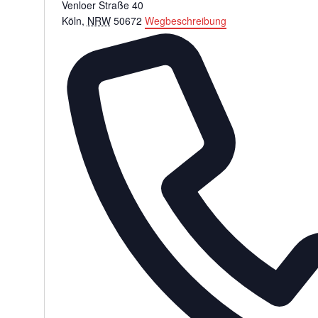
Venloer Straße 40
Köln
,
NRW
50672
Wegbeschreibung