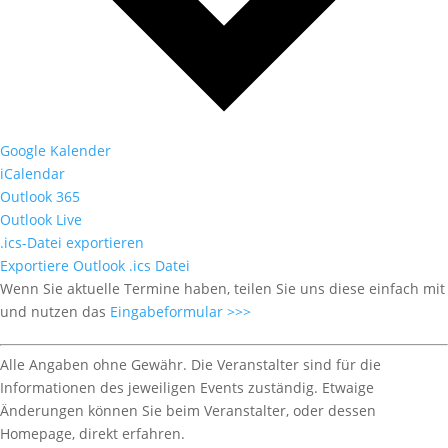
Google Kalender
iCalendar
Outlook 365
Outlook Live
.ics-Datei exportieren
Exportiere Outlook .ics Datei
Wenn Sie aktuelle Termine haben, teilen Sie uns diese einfach mit
und nutzen das
Eingabeformular >>>
Alle Angaben ohne Gewähr. Die Veranstalter sind für die
Informationen des jeweiligen Events zuständig. Etwaige
Änderungen können Sie beim Veranstalter, oder dessen
Homepage, direkt erfahren.