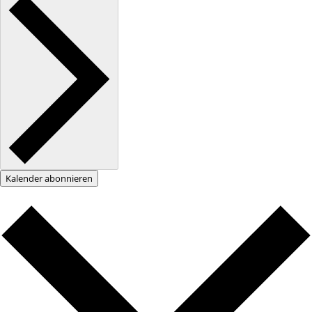
Kalender abonnieren