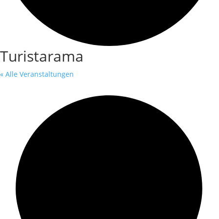
Turistarama
« Alle Veranstaltungen