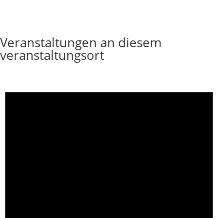
Veranstaltungen an diesem
veranstaltungsort