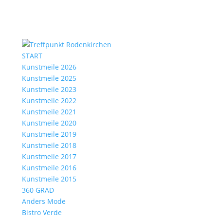
START
Kunstmeile 2026
Kunstmeile 2025
Kunstmeile 2023
Kunstmeile 2022
Kunstmeile 2021
Kunstmeile 2020
Kunstmeile 2019
Kunstmeile 2018
Kunstmeile 2017
Kunstmeile 2016
Kunstmeile 2015
360 GRAD
Anders Mode
Bistro Verde