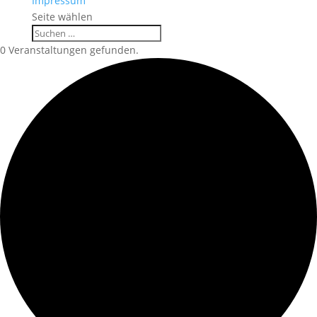
Impressum
Seite wählen
0 Veranstaltungen gefunden.