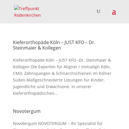
Kieferorthopäde Köln – JUST KFO – Dr.
Steinmaier & Kollegen
Kieferorthopäde Köln – JUST KFO -Dr. Steinmaier &
Kollegen Die Experten für Aligner / Invisalign Köln,
CMD, Zahnspangen & Schnarchschienen im Kölner
Süden.Maßgeschneiderte Lösungen für Kinder,
Jugendliche und Erwachsene. In unserer
kieferorthopädischen...
Novotergum
Novotergum NOVOTERGUM – Ihr Spezialist für