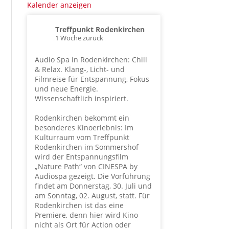
Kalender anzeigen
Treffpunkt Rodenkirchen
1 Woche zurück
Audio Spa in Rodenkirchen: Chill
& Relax. Klang-, Licht- und
Filmreise für Entspannung, Fokus
und neue Energie.
Wissenschaftlich inspiriert.
Rodenkirchen bekommt ein
besonderes Kinoerlebnis: Im
Kulturraum vom Treffpunkt
Rodenkirchen im Sommershof
wird der Entspannungsfilm
„Nature Path“ von CINESPA by
Audiospa gezeigt. Die Vorführung
findet am Donnerstag, 30. Juli und
am Sonntag, 02. August, statt. Für
Rodenkirchen ist das eine
Premiere, denn hier wird Kino
nicht als Ort für Action oder