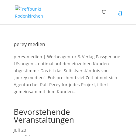
perey medien
perey-medien | Werbeagentur & Verlag Passgenaue
Lösungen – optimal auf den einzelnen Kunden
abgestimmt: Das ist das Selbstverständnis von
„perey medien“. Entsprechend viel Zeit nimmt sich
Agenturchef Ralf Perey für jedes Projekt, filtert
gemeinsam mit dem Kunden...
Bevorstehende
Veranstaltungen
Juli
20