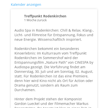
Kalender anzeigen
Treffpunkt Rodenkirchen
1 Woche zurück
Audio Spa in Rodenkirchen: Chill & Relax. Klang-,
Licht- und Filmreise für Entspannung, Fokus und
neue Energie. Wissenschaftlich inspiriert.
Rodenkirchen bekommt ein besonderes
Kinoerlebnis: Im Kulturraum vom Treffpunkt
Rodenkirchen im Sommershof wird der
Entspannungsfilm „Nature Path“ von CINESPA by
Audiospa gezeigt. Die Vorführung findet am
Donnerstag, 30. Juli und am Sonntag, 02. August,
statt. Für Rodenkirchen ist das eine Premiere,
denn hier wird Kino nicht als Ort für Action oder
Drama genutzt, sondern als Raum zum
Durchatmen.
Hinter dem Projekt stehen der Komponist
Gordon Lueckel und der Filmemacher Markus