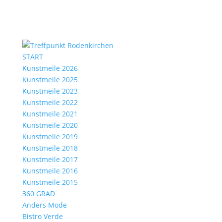
START
Kunstmeile 2026
Kunstmeile 2025
Kunstmeile 2023
Kunstmeile 2022
Kunstmeile 2021
Kunstmeile 2020
Kunstmeile 2019
Kunstmeile 2018
Kunstmeile 2017
Kunstmeile 2016
Kunstmeile 2015
360 GRAD
Anders Mode
Bistro Verde