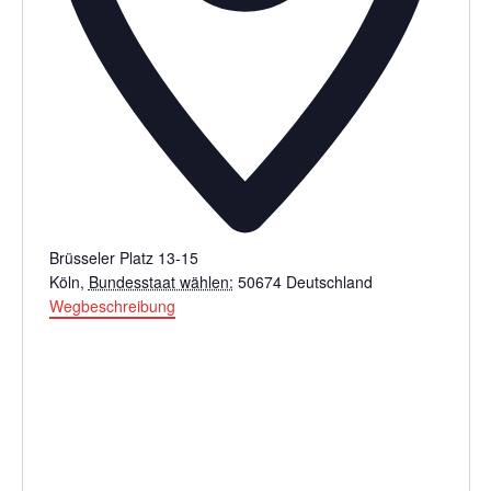
Brüsseler Platz 13-15
Köln
,
Bundesstaat wählen:
50674
Deutschland
Wegbeschreibung