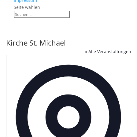
Impressum
Seite wählen
Kirche St. Michael
« Alle Veranstaltungen
Adress