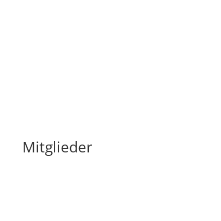
Mitglieder