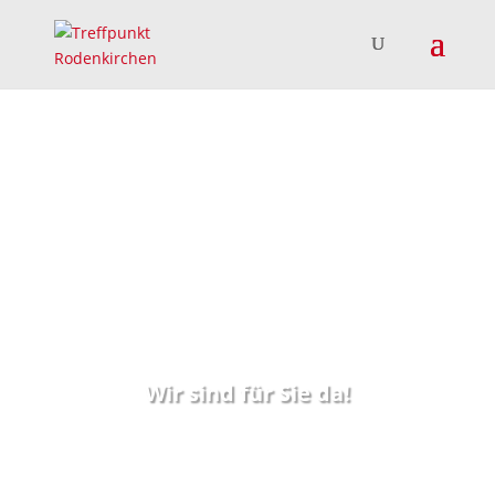
Wir sind für Sie da!